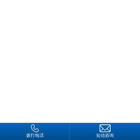
拨打电话
短信咨询