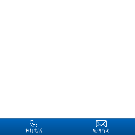
拨打电话
短信咨询