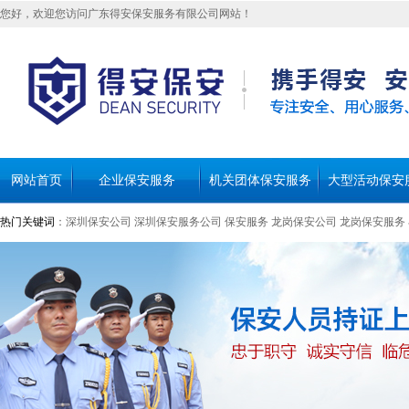
您好，欢迎您访问广东得安保安服务有限公司网站！
网站首页
企业保安服务
机关团体保安服务
大型活动保安
热门关键词
：
深圳保安公司
深圳保安服务公司
保安服务
龙岗保安公司
龙岗保安服务