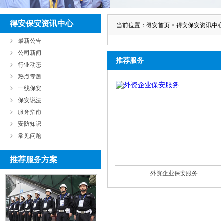
得安保安资讯中心
当前位置：
得安首页
>
得安保安资讯中
最新公告
公司新闻
推荐服务
行业动态
热点专题
一线保安
保安说法
服务指南
安防知识
常见问题
推荐服务方案
外资企业保安服务