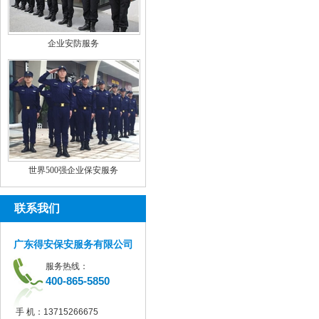
企业安防服务
世界500强企业保安服务
联系我们
广东得安保安服务有限公司
服务热线：
400-865-5850
手 机：
13715266675