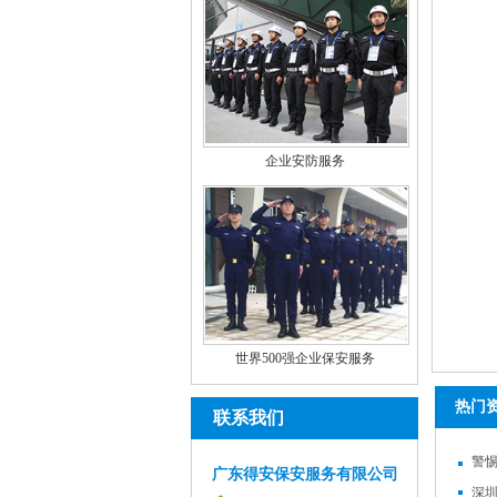
企业安防服务
世界500强企业保安服务
热门
联系我们
警
广东得安保安服务有限公司
深