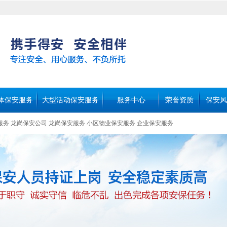
体保安服务
大型活动保安服务
服务中心
荣誉资质
保安风
服务
龙岗保安公司
龙岗保安服务
小区物业保安服务
企业保安服务