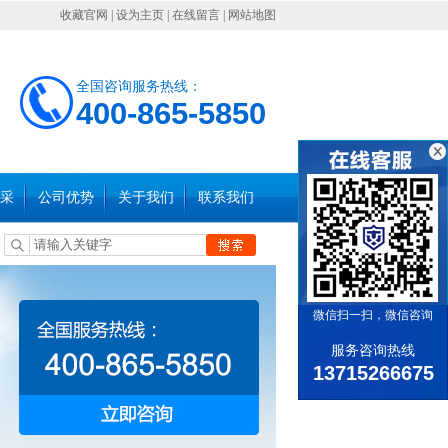
收藏官网
|
设为主页
|
在线留言
|
网站地图
全国咨询服务热线：
400-865-5850
采
公司优势
关于我们
联系我们