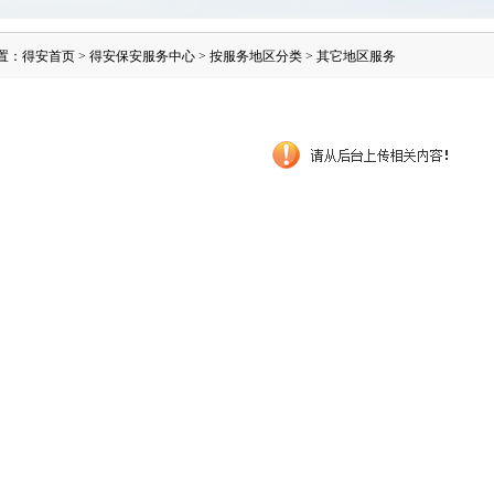
置：
得安首页
>
得安保安服务中心
>
按服务地区分类
>
其它地区服务