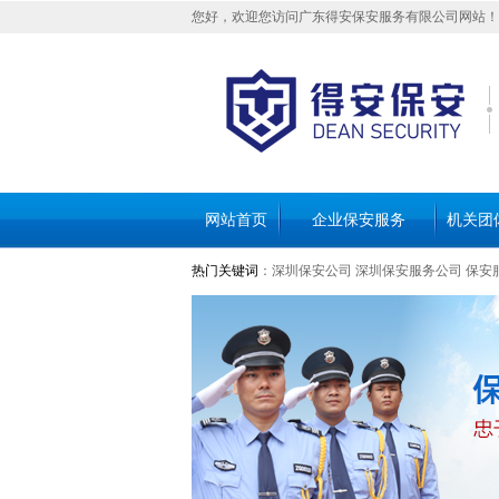
您好，欢迎您访问广东得安保安服务有限公司网站！
网站首页
企业保安服务
机关团
热门关键词
：
深圳保安公司
深圳保安服务公司
保安