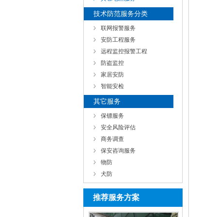
技术防范服务分类
联网报警服务
安防工程服务
远程监控报警工程
防盗监控
家居安防
智能安检
其它服务
保镖服务
安全风险评估
商务调查
保安咨询服务
物防
犬防
推荐服务方案