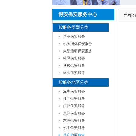
得安保安服务中心
当前位
按服务类型分类
企业保安服务
机关团体保安服务
大型活动保安服务
社区保安服务
学校保安服务
物业保安服务
按服务地区分类
深圳保安服务
江门保安服务
广州保安服务
惠州保安服务
东莞保安服务
佛山保安服务
其它地区服务