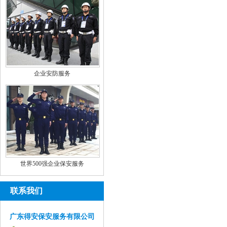
企业安防服务
世界500强企业保安服务
联系我们
广东得安保安服务有限公司