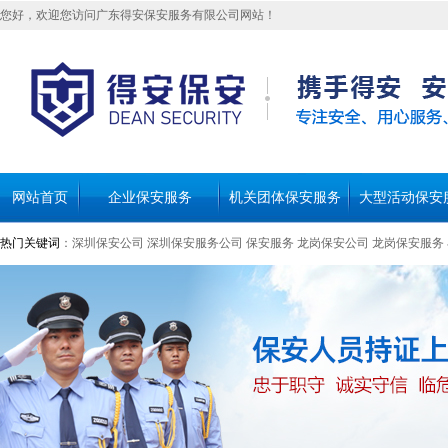
您好，欢迎您访问广东得安保安服务有限公司网站！
网站首页
企业保安服务
机关团体保安服务
大型活动保安
热门关键词
：
深圳保安公司
深圳保安服务公司
保安服务
龙岗保安公司
龙岗保安服务