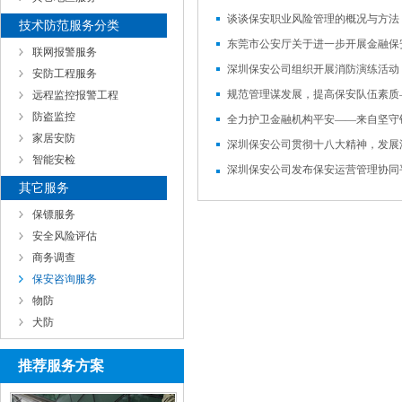
谈谈保安职业风险管理的概况与方法
技术防范服务分类
联网报警服务
安防工程服务
远程监控报警工程
防盗监控
家居安防
深圳保安公司贯彻十八大精神，发展
智能安检
深圳保安公司发布保安运营管理协同
其它服务
保镖服务
安全风险评估
商务调查
保安咨询服务
物防
犬防
推荐服务方案