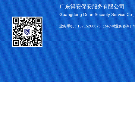
广东得安保安服务有限公司
Guangdong Dean Security Service Co.
业务手机：
13715266675
（24小时业务咨询）