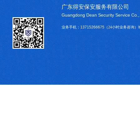
广东得安保安服务有限公司
Guangdong Dean Security Service Co.
业务手机：
13715266675
（24小时业务咨询）