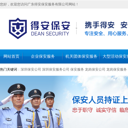
您好，欢迎您访问广东得安保安服务有限公司网站！
网站首页
企业保安服务
机关团体保安服务
大型活动保安
热门关键词
：
深圳保安公司
深圳保安服务公司
保安服务
龙岗保安公司
龙岗保安服务