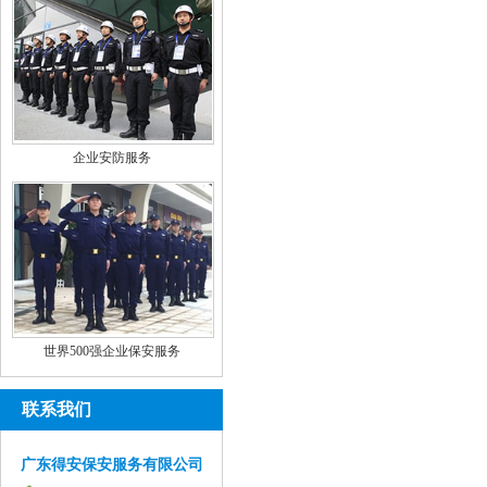
企业安防服务
世界500强企业保安服务
联系我们
广东得安保安服务有限公司