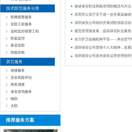
谈谈保安职业风险管理的概况与方法
技术防范服务分类
联网报警服务
安防工程服务
远程监控报警工程
防盗监控
家居安防
深圳保安公司贯彻十八大精神，发展
智能安检
深圳保安公司发布保安运营管理协同
其它服务
保镖服务
安全风险评估
商务调查
保安咨询服务
物防
犬防
推荐服务方案