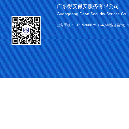
广东得安保安服务有限公司
Guangdong Dean Security Service Co.
业务手机：
13715266675
（24小时业务咨询）