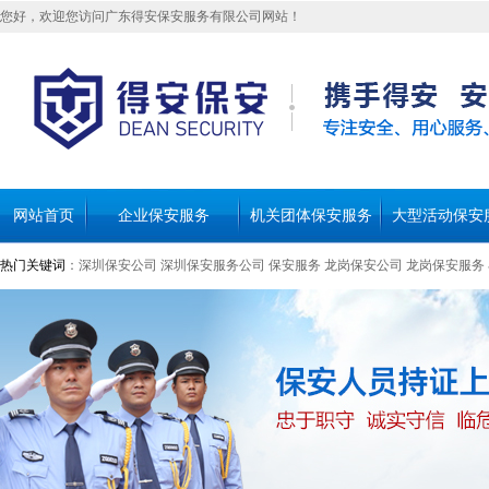
您好，欢迎您访问广东得安保安服务有限公司网站！
网站首页
企业保安服务
机关团体保安服务
大型活动保安
热门关键词
：
深圳保安公司
深圳保安服务公司
保安服务
龙岗保安公司
龙岗保安服务