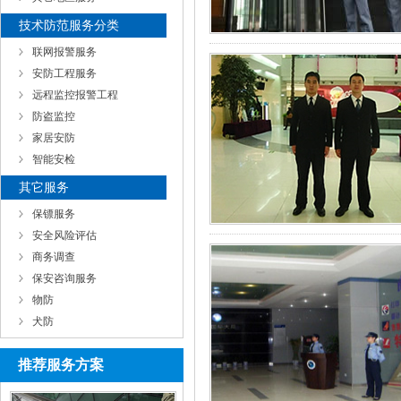
技术防范服务分类
联网报警服务
安防工程服务
远程监控报警工程
防盗监控
家居安防
智能安检
其它服务
保镖服务
安全风险评估
商务调查
保安咨询服务
物防
犬防
推荐服务方案